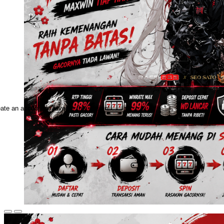
ate an account to favorite this design!