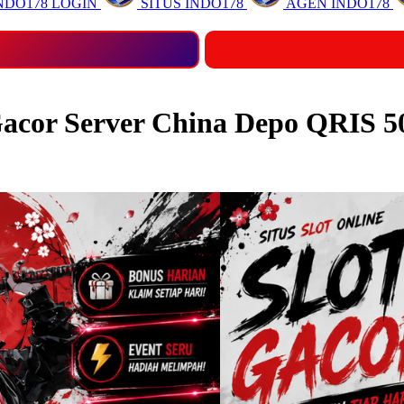
NDO178 LOGIN
SITUS INDO178
AGEN INDO178
acor Server China Depo QRIS 5