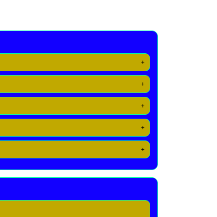
+
+
+
+
+