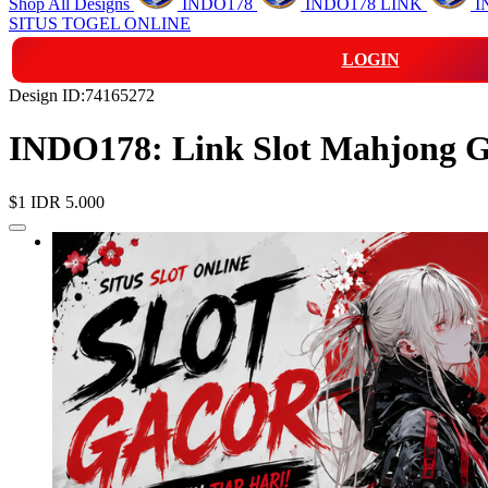
Shop All Designs
INDO178
INDO178 LINK
I
SITUS TOGEL ONLINE
LOGIN
Design ID:74165272
INDO178: Link Slot Mahjong G
$1
IDR 5.000