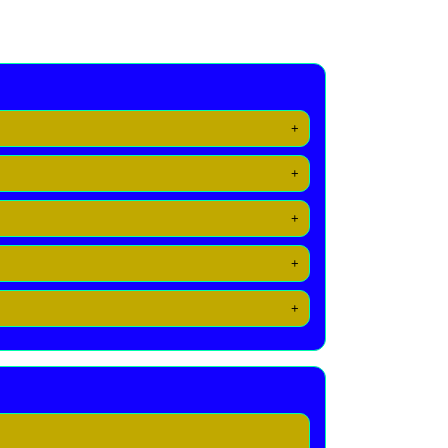
+
+
+
+
+