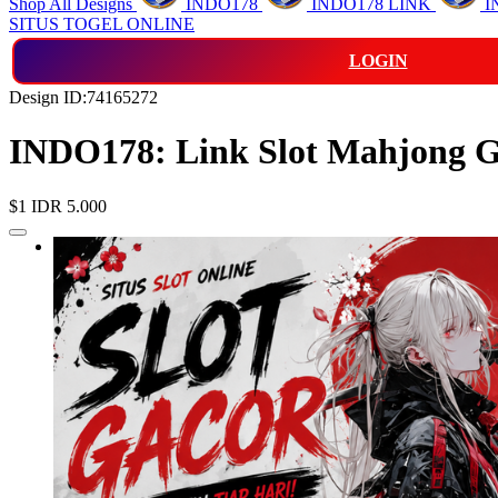
Shop All Designs
INDO178
INDO178 LINK
I
SITUS TOGEL ONLINE
LOGIN
Design ID:74165272
INDO178: Link Slot Mahjong G
$1
IDR 5.000