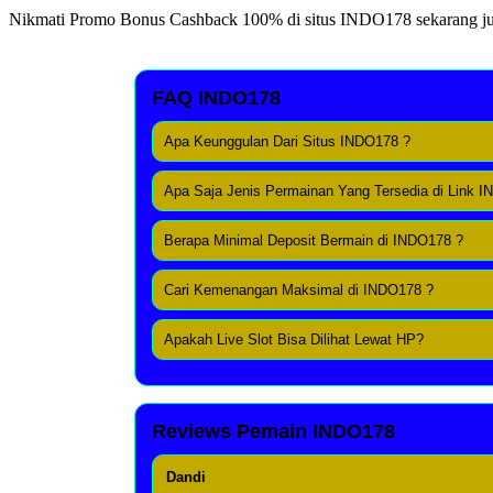
Nikmati Promo Bonus Cashback 100% di situs
INDO178
sekarang j
FAQ INDO178
Apa Keunggulan Dari Situs INDO178 ?
Apa Saja Jenis Permainan Yang Tersedia di Link 
Berapa Minimal Deposit Bermain di INDO178 ?
Cari Kemenangan Maksimal di INDO178 ?
Apakah Live Slot Bisa Dilihat Lewat HP?
Reviews Pemain INDO178
Dandi