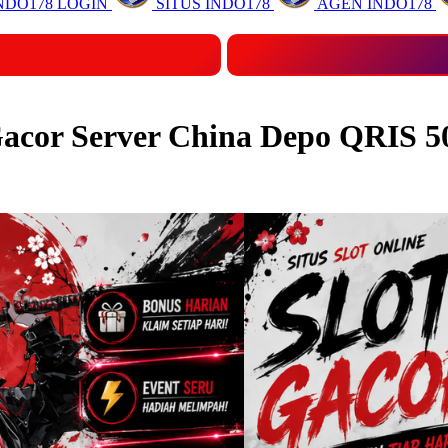
NDO178 LOGIN
SITUS INDO178
AGEN INDO178
acor Server China Depo QRIS 5