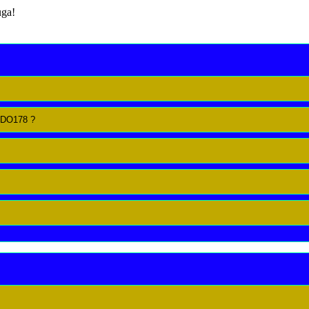
uga!
INDO178 ?