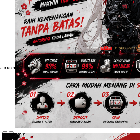
ate an account to favorite this design!