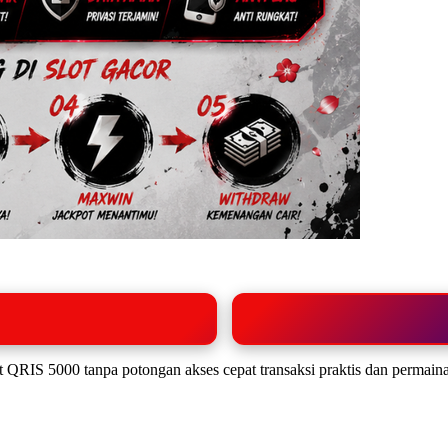
t QRIS 5000 tanpa potongan akses cepat transaksi praktis dan permaina