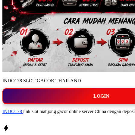
INDO178 SLOT GACOR THAILAND
LOGIN
INDO178
link slot mahjong gacor online server China dengan deposi