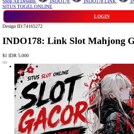
Shop All Designs
INDO178
INDO178 LINK
I
SITUS TOGEL ONLINE
LOGIN
Design ID:74165272
INDO178: Link Slot Mahjong G
$1
IDR 5.000