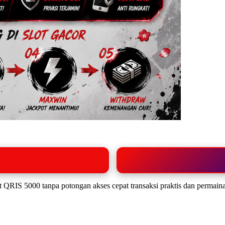
t QRIS 5000 tanpa potongan akses cepat transaksi praktis dan permaina