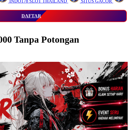
INDO178 SLOT THAILAND
SITUS GACOR
DAFTAR
000 Tanpa Potongan