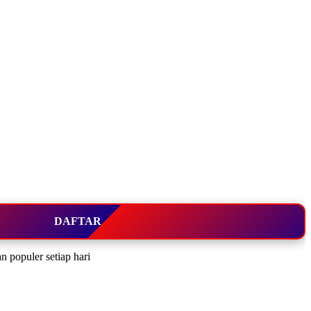
DAFTAR
n populer setiap hari