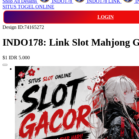
Shop All Designs
INDO178
INDO178 LINK
I
SITUS TOGEL ONLINE
LOGIN
Design ID:74165272
INDO178: Link Slot Mahjong G
$1
IDR 5.000