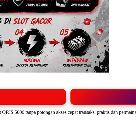
t QRIS 5000 tanpa potongan akses cepat transaksi praktis dan permaina