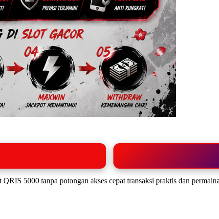
t QRIS 5000 tanpa potongan akses cepat transaksi praktis dan permaina