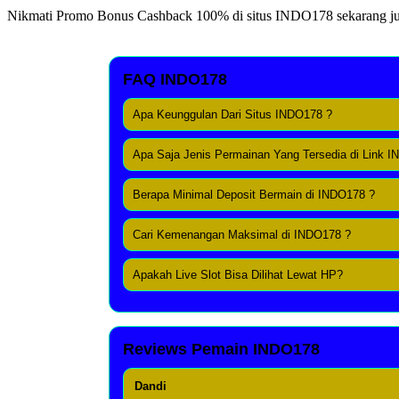
Nikmati Promo Bonus Cashback 100% di situs
INDO178
sekarang j
FAQ INDO178
Apa Keunggulan Dari Situs INDO178 ?
Apa Saja Jenis Permainan Yang Tersedia di Link 
Berapa Minimal Deposit Bermain di INDO178 ?
Cari Kemenangan Maksimal di INDO178 ?
Apakah Live Slot Bisa Dilihat Lewat HP?
Reviews Pemain INDO178
Dandi