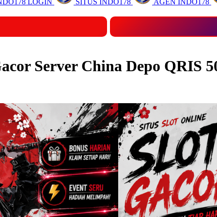
NDO178 LOGIN
SITUS INDO178
AGEN INDO178
acor Server China Depo QRIS 5