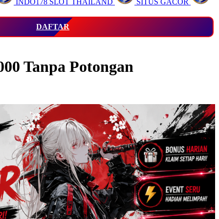
INDO178 SLOT THAILAND
SITUS GACOR
DAFTAR
000 Tanpa Potongan