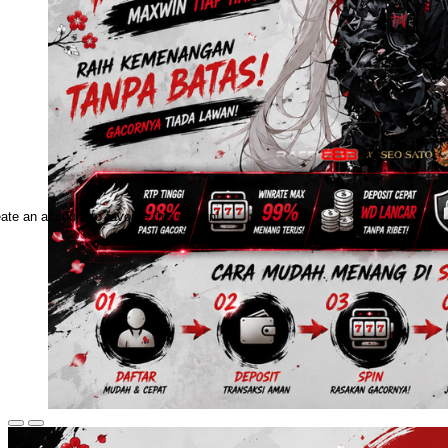
ate an account to favorite this design!