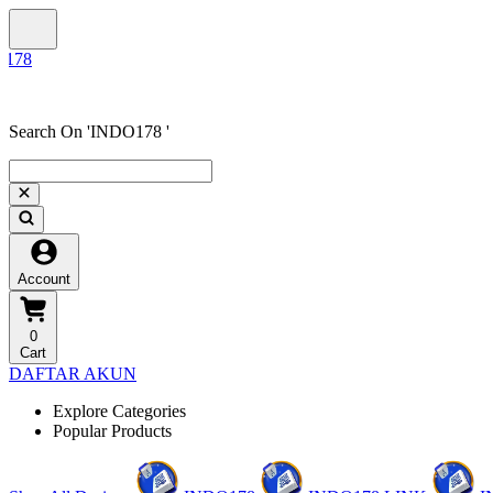
Search On 'INDO178 '
Account
0
Cart
DAFTAR AKUN
Explore Categories
Popular Products