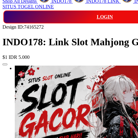
Shop All Designs
INDO178
INDO178 LINK
I
SITUS TOGEL ONLINE
LOGIN
Design ID:74165272
INDO178: Link Slot Mahjong G
$1
IDR 5.000