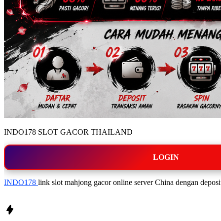
INDO178 SLOT GACOR THAILAND
LOGIN
INDO178
link slot mahjong gacor online server China dengan deposi