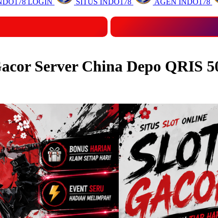
NDO178 LOGIN
SITUS INDO178
AGEN INDO178
acor Server China Depo QRIS 5