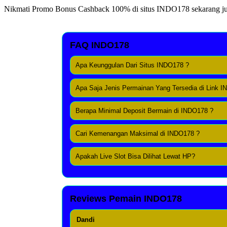
Nikmati Promo Bonus Cashback 100% di situs
INDO178
sekarang j
FAQ INDO178
Apa Keunggulan Dari Situs INDO178 ?
Apa Saja Jenis Permainan Yang Tersedia di Link 
Berapa Minimal Deposit Bermain di INDO178 ?
Cari Kemenangan Maksimal di INDO178 ?
Apakah Live Slot Bisa Dilihat Lewat HP?
Reviews Pemain INDO178
Dandi