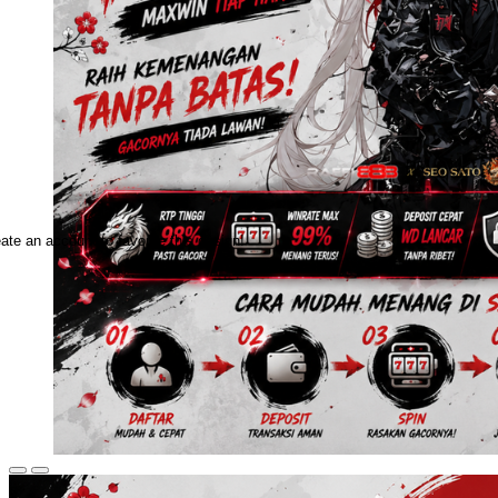
ate an account to favorite this design!