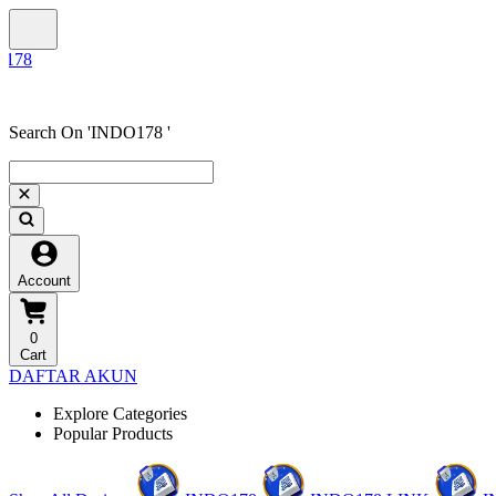
Search On 'INDO178 '
Account
0
Cart
DAFTAR AKUN
Explore Categories
Popular Products