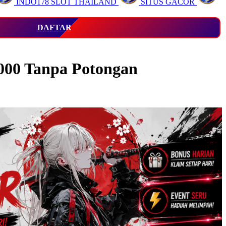
INDO178 SLOT THAILAND
SITUS GACOR
DAFTAR
000 Tanpa Potongan