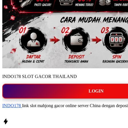
INDO178 SLOT GACOR THAILAND
LOGIN
INDO178
link slot mahjong gacor online server China dengan deposi