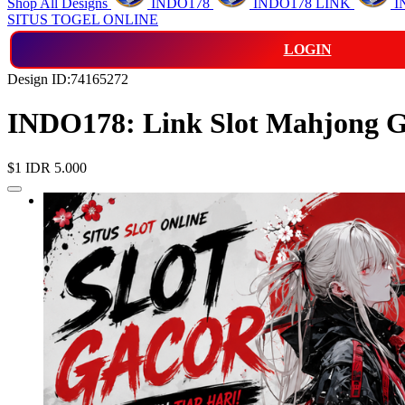
Shop All Designs
INDO178
INDO178 LINK
I
SITUS TOGEL ONLINE
LOGIN
Design ID:74165272
INDO178: Link Slot Mahjong G
$1
IDR 5.000