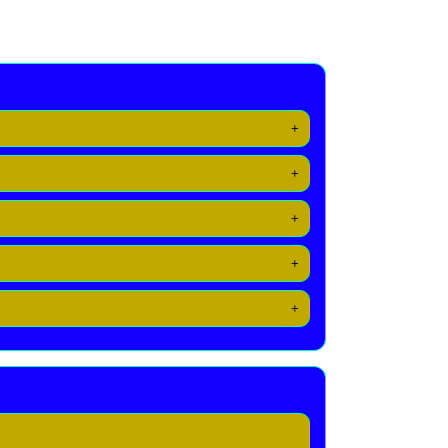
+
+
+
+
+