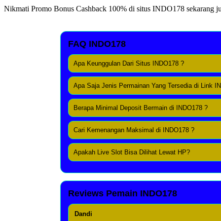
Nikmati Promo Bonus Cashback 100% di situs
INDO178
sekarang j
FAQ INDO178
Apa Keunggulan Dari Situs INDO178 ?
Apa Saja Jenis Permainan Yang Tersedia di Link 
Berapa Minimal Deposit Bermain di INDO178 ?
Cari Kemenangan Maksimal di INDO178 ?
Apakah Live Slot Bisa Dilihat Lewat HP?
Reviews Pemain INDO178
Dandi