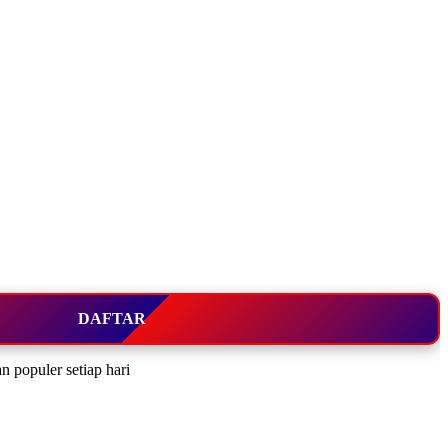
DAFTAR
n populer setiap hari