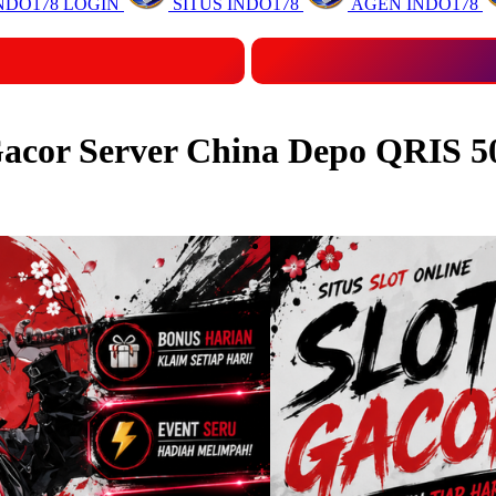
NDO178 LOGIN
SITUS INDO178
AGEN INDO178
acor Server China Depo QRIS 5