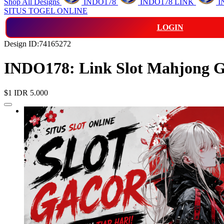
Shop All Designs
INDO178
INDO178 LINK
I
SITUS TOGEL ONLINE
LOGIN
Design ID:74165272
INDO178: Link Slot Mahjong G
$1
IDR 5.000