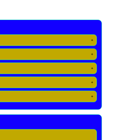
+
+
+
+
+