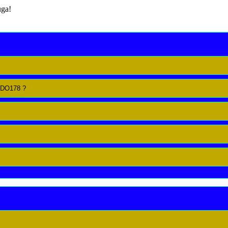
uga!
INDO178 ?