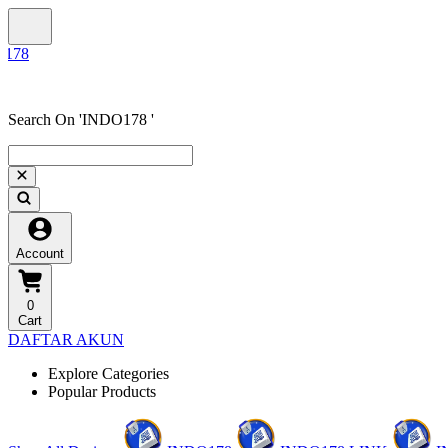
Search On 'INDO178 '
Account
0
Cart
DAFTAR AKUN
Explore Categories
Popular Products