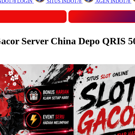
NDO178 LOGIN
SITUS INDO178
AGEN INDO178
acor Server China Depo QRIS 5